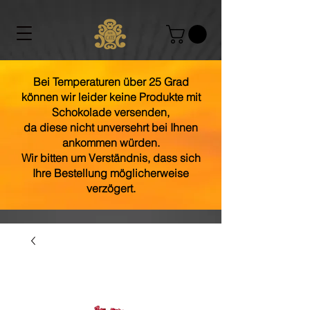
Bei Temperaturen über 25 Grad
können wir leider keine Produkte mit
Schokolade versenden,
da diese nicht unversehrt bei Ihnen
ankommen würden.
Wir bitten um Verständnis, dass sich
Ihre Bestellung möglicherweise
verzögert.