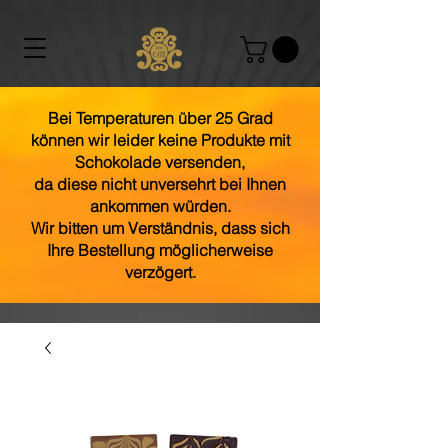
Bei Temperaturen über 25 Grad
können wir leider keine Produkte mit
Schokolade versenden,
da diese nicht unversehrt bei Ihnen
ankommen würden.
Wir bitten um Verständnis, dass sich
Ihre Bestellung möglicherweise
verzögert.