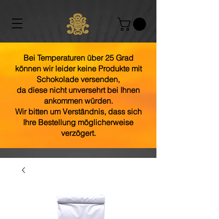
Bei Temperaturen über 25 Grad
können wir leider keine Produkte mit
Schokolade versenden,
da diese nicht unversehrt bei Ihnen
ankommen würden.
Wir bitten um Verständnis, dass sich
Ihre Bestellung möglicherweise
verzögert.